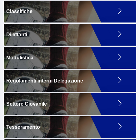
Classifiche
Dilettanti
Modulistica
Regolamenti interni Delegazione
Settore Giovanile
Tesseramento