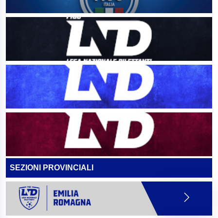
SEZIONI PROVINCIALI