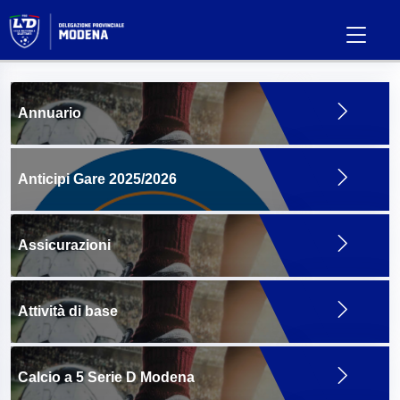
Annuario
Anticipi Gare 2025/2026
Assicurazioni
Attività di base
Calcio a 5 Serie D Modena