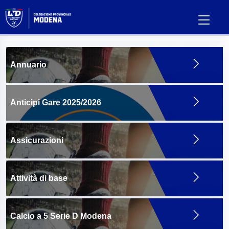
Annuario
Anticipi Gare 2025/2026
Assicurazioni
Attività di base
Calcio a 5 Serie D Modena