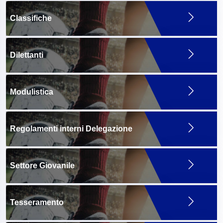
Classifiche
Dilettanti
Modulistica
Regolamenti interni Delegazione
Settore Giovanile
Tesseramento