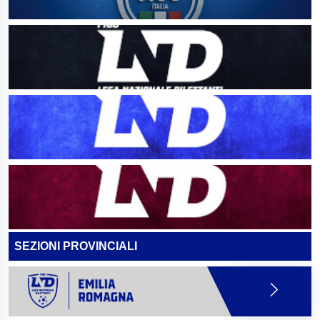
SEZIONI PROVINCIALI