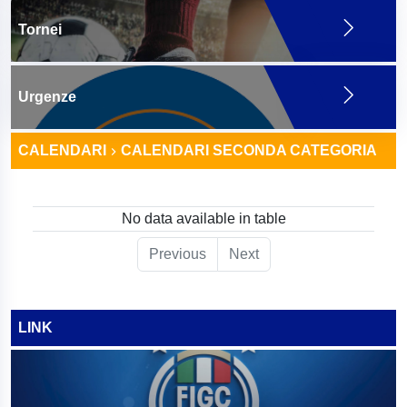
Tornei
Urgenze
CALENDARI
CALENDARI SECONDA CATEGORIA
No data available in table
Previous
Next
LINK