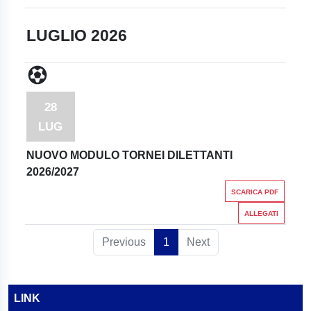
LUGLIO 2026
28
LUG
NUOVO MODULO TORNEI DILETTANTI
2026/2027
SCARICA PDF
ALLEGATI
Previous
1
Next
LINK