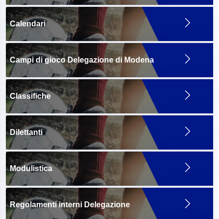
Calendari
Campi di gioco Delegazione di Modena
Classifiche
Dilettanti
Modulistica
Regolamenti interni Delegazione