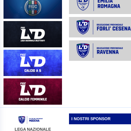
I NOSTRI SPONSOR
LEGA NAZIONALE