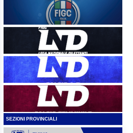
SEZIONI PROVINCIALI