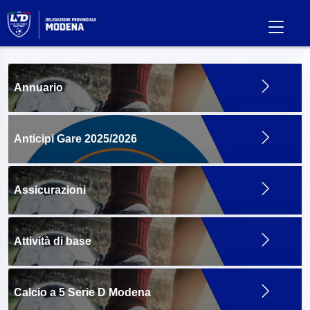
Annuario
Anticipi Gare 2025/2026
Assicurazioni
Attività di base
Calcio a 5 Serie D Modena