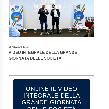
25/06/2026 13:24
VIDEO INTEGRALE DELLA GRANDE
GIORNATA DELLE SOCIETÀ
ONLINE IL VIDEO
INTEGRALE DELLA
GRANDE GIORNATA