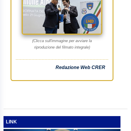
(Clicca sull'immagine per avviare la
riproduzione del filmato integrale)
Redazione Web CRER
LINK