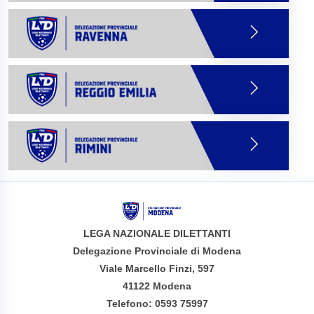
LEGA NAZIONALE DILETTANTI
Delegazione Provinciale di Modena
Viale Marcello Finzi, 597
41122 Modena
Telefono: 0593 75997