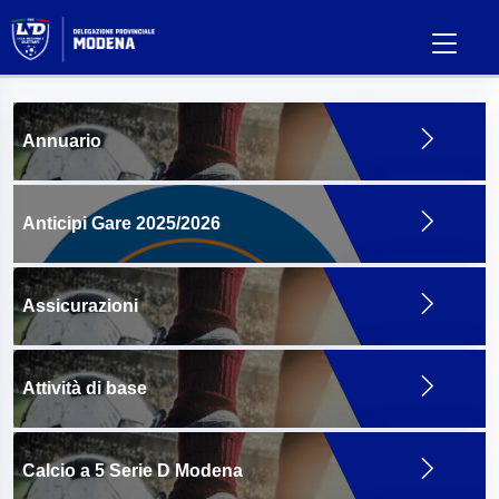
Annuario
Anticipi Gare 2025/2026
Assicurazioni
Attività di base
Calcio a 5 Serie D Modena