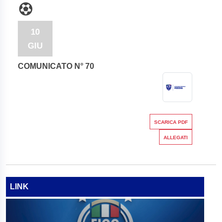
10
GIU
COMUNICATO N° 70
SCARICA PDF
ALLEGATI
LINK