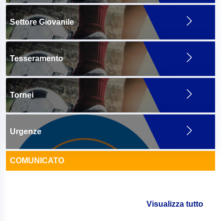
Settore Giovanile
Tesseramento
Tornei
Urgenze
COMUNICATO
Visualizza tutto