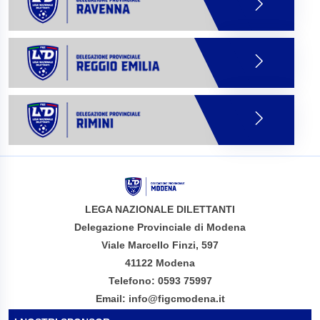
LEGA NAZIONALE DILETTANTI
Delegazione Provinciale di Modena
Viale Marcello Finzi, 597
41122 Modena
Telefono: 0593 75997
Email: info@figcmodena.it