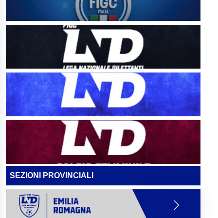
SEZIONI PROVINCIALI