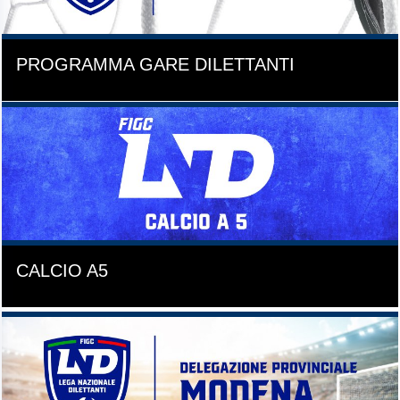
PROGRAMMA GARE DILETTANTI
CALCIO A5