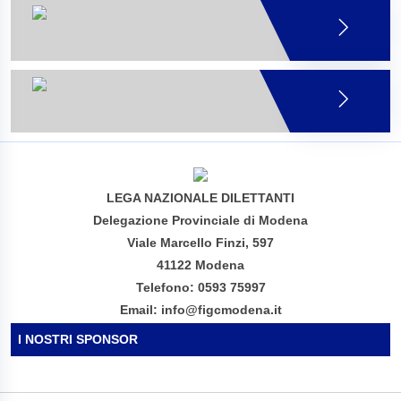
LEGA NAZIONALE DILETTANTI
Delegazione Provinciale di Modena
Viale Marcello Finzi, 597
41122 Modena
Telefono: 0593 75997
Email: info@figcmodena.it
I NOSTRI SPONSOR