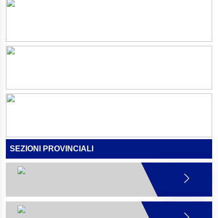
SEZIONI PROVINCIALI