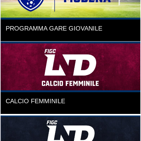
PROGRAMMA GARE GIOVANILE
CALCIO FEMMINILE