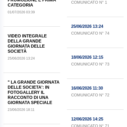
COMUNICATO N° 1
CATEGORIA
01/07/2026 03:39
25/06/2026 13:24
COMUNICATO N° 74
VIDEO INTEGRALE
DELLA GRANDE
GIORNATA DELLE
SOCIETÀ
18/06/2026 12:15
25/06/2026 13:24
COMUNICATO N° 73
" LA GRANDE GIORNATA
DELLE SOCIETA': IN
16/06/2026 11:30
FOTOGALLERY IL
COMUNICATO N° 72
RACCONTO DI UNA
GIORNATA SPECIALE
23/06/2026 18:11
12/06/2026 14:25
COMUNICATO N° 71