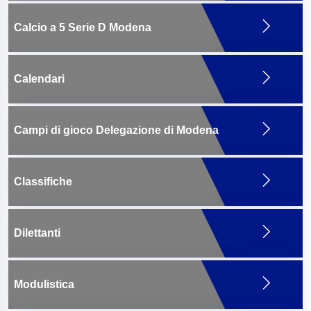
Calcio a 5 Serie D Modena
Calendari
Campi di gioco Delegazione di Modena
Classifiche
Dilettanti
Modulistica